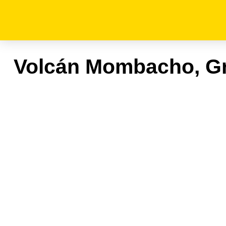
Volcán Mombacho, Gr