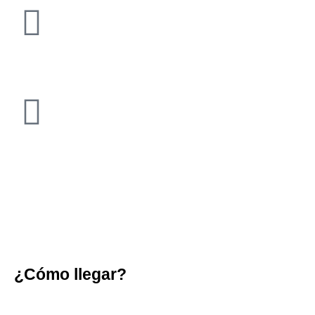
¿Cómo llegar?