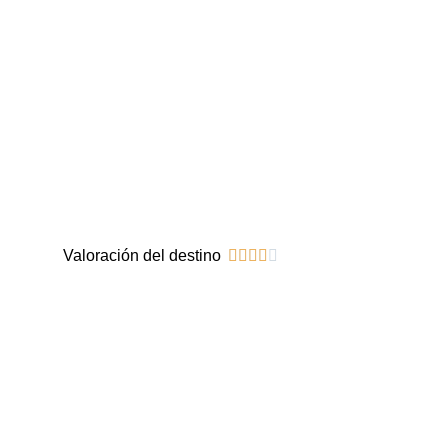
Valoración del destino




