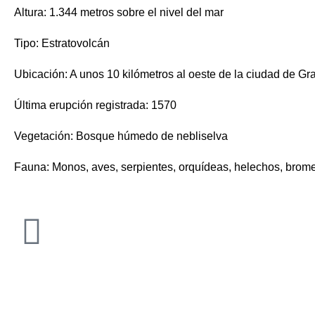
Altura: 1.344 metros sobre el nivel del mar
Tipo: Estratovolcán
Ubicación: A unos 10 kilómetros al oeste de la ciudad de G
Última erupción registrada: 1570
Vegetación: Bosque húmedo de nebliselva
Fauna: Monos, aves, serpientes, orquídeas, helechos, brome