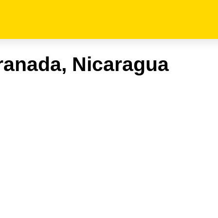
anada, Nicaragua