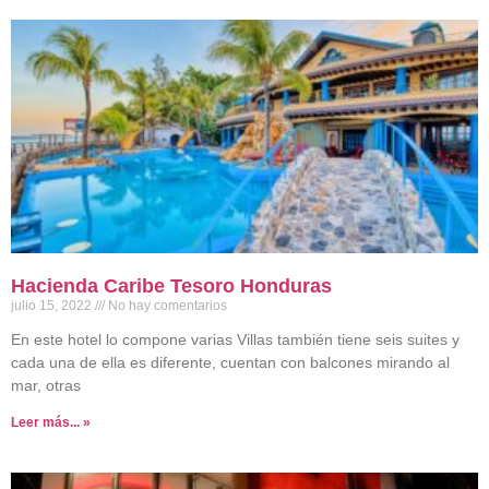
Hacienda Caribe Tesoro Honduras
julio 15, 2022
No hay comentarios
En este hotel lo compone varias Villas también tiene seis suites y
cada una de ella es diferente, cuentan con balcones mirando al
mar, otras
Leer más... »