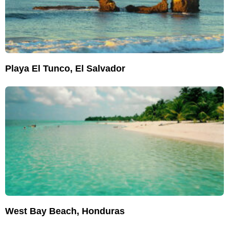
Playa El Tunco, El Salvador
West Bay Beach, Honduras