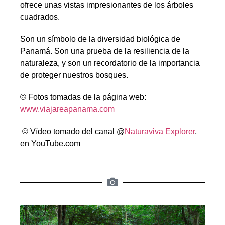
ofrece unas vistas impresionantes de los árboles
cuadrados.
Son un símbolo de la diversidad biológica de
Panamá. Son una prueba de la resiliencia de la
naturaleza, y son un recordatorio de la importancia
de proteger nuestros bosques.
© Fotos tomadas de la página web:
www.viajareapanama.com
© Vídeo tomado del canal @
Naturaviva Explorer
,
en YouTube.com