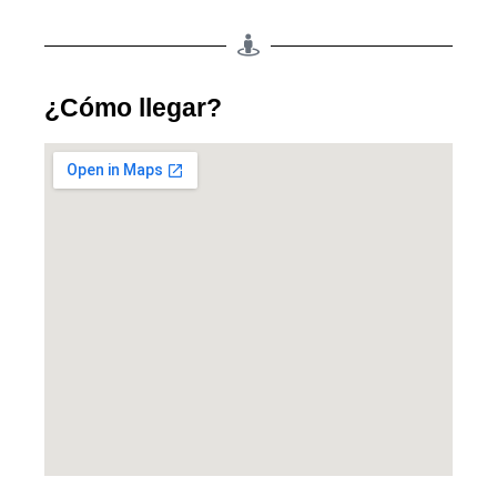
¿Cómo llegar?