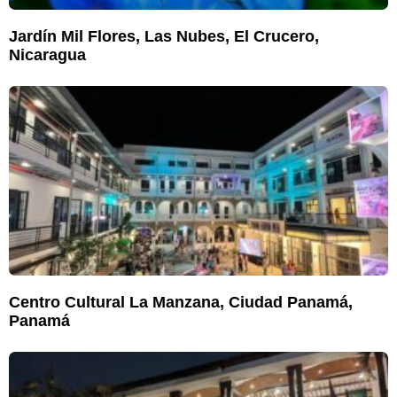
Jardín Mil Flores, Las Nubes, El Crucero,
Nicaragua
Centro Cultural La Manzana, Ciudad Panamá,
Panamá