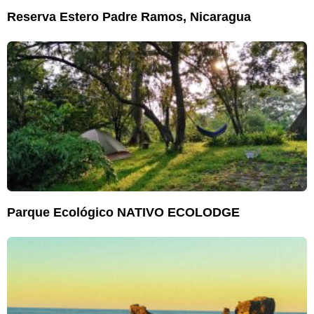
Reserva Estero Padre Ramos, Nicaragua
Parque Ecológico NATIVO ECOLODGE