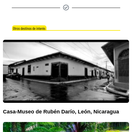
Casa-Museo de Rubén Darío, León, Nicaragua