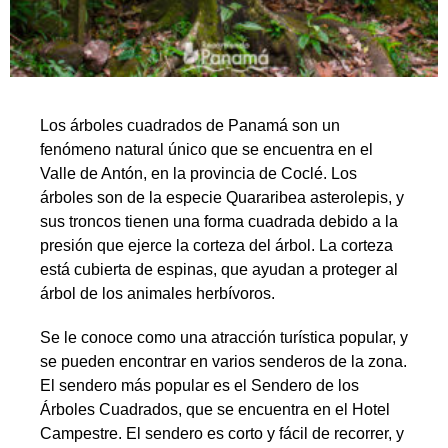
Los árboles cuadrados de Panamá son un
fenómeno natural único que se encuentra en el
Valle de Antón, en la provincia de Coclé. Los
árboles son de la especie Quararibea asterolepis, y
sus troncos tienen una forma cuadrada debido a la
presión que ejerce la corteza del árbol. La corteza
está cubierta de espinas, que ayudan a proteger al
árbol de los animales herbívoros.
Se le conoce como una atracción turística popular, y
se pueden encontrar en varios senderos de la zona.
El sendero más popular es el Sendero de los
Árboles Cuadrados, que se encuentra en el Hotel
Campestre. El sendero es corto y fácil de recorrer, y