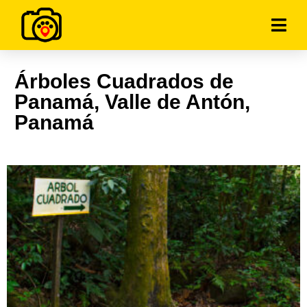
Árboles Cuadrados de
Panamá, Valle de Antón,
Panamá