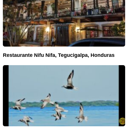
Restaurante Nifu Nifa, Tegucigalpa, Honduras