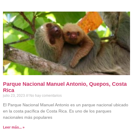
Parque Nacional Manuel Antonio, Quepos, Costa
Rica
julio 23, 2023
No hay comentarios
El Parque Nacional Manuel Antonio es un parque nacional ubicado
en la costa pacífica de Costa Rica. Es uno de los parques
nacionales más populares
Leer más... »