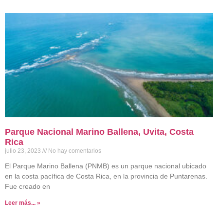
Parque Nacional Marino Ballena, Uvita, Costa
Rica
julio 23, 2023
No hay comentarios
El Parque Marino Ballena (PNMB) es un parque nacional ubicado
en la costa pacífica de Costa Rica, en la provincia de Puntarenas.
Fue creado en
Leer más... »