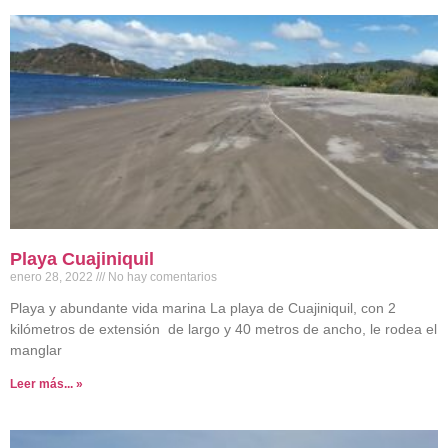
Playa Cuajiniquil
enero 28, 2022
No hay comentarios
Playa y abundante vida marina La playa de Cuajiniquil, con 2
kilómetros de extensión de largo y 40 metros de ancho, le rodea el
manglar
Leer más... »