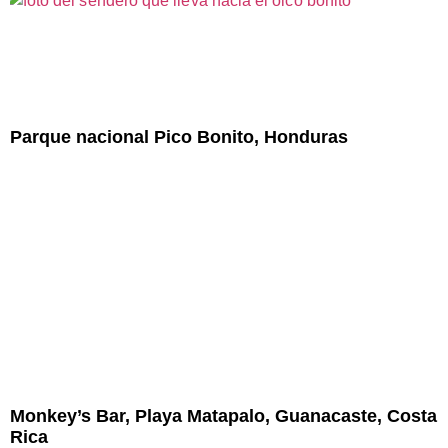
Parque nacional Pico Bonito, Honduras
Monkey’s Bar, Playa Matapalo, Guanacaste, Costa
Rica