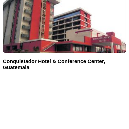
Conquistador Hotel & Conference Center,
Guatemala