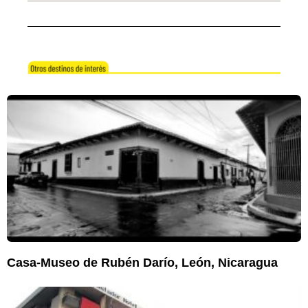
Casa-Museo de Rubén Darío, León, Nicaragua