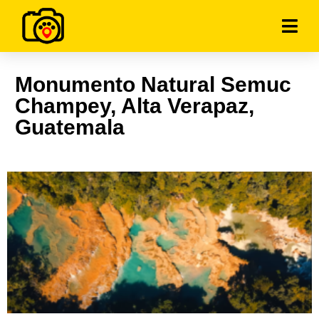
Monumento Natural Semuc
Champey, Alta Verapaz,
Guatemala