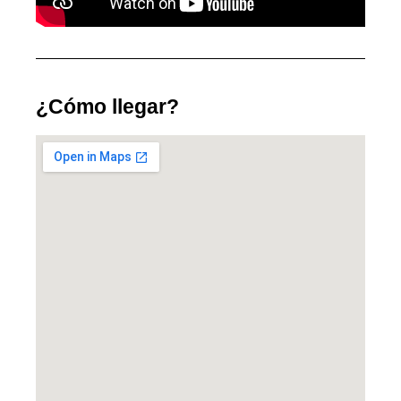
¿Cómo llegar?