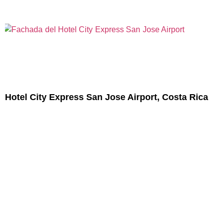
Hotel City Express San Jose Airport, Costa Rica