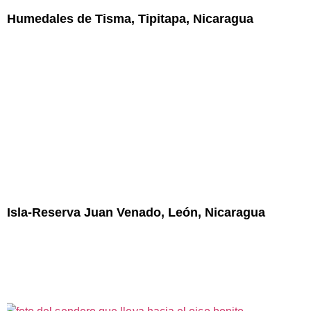
Humedales de Tisma, Tipitapa, Nicaragua
Isla-Reserva Juan Venado, León, Nicaragua