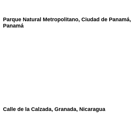
Parque Natural Metropolitano, Ciudad de Panamá,
Panamá
Calle de la Calzada, Granada, Nicaragua