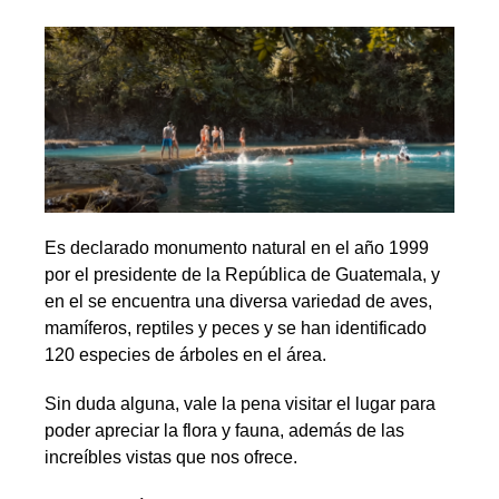
Es declarado monumento natural en el año 1999
por el presidente de la República de Guatemala, y
en el se encuentra una diversa variedad de aves,
mamíferos, reptiles y peces y se han identificado
120 especies de árboles en el área.
Sin duda alguna, vale la pena visitar el lugar para
poder apreciar la flora y fauna, además de las
increíbles vistas que nos ofrece.