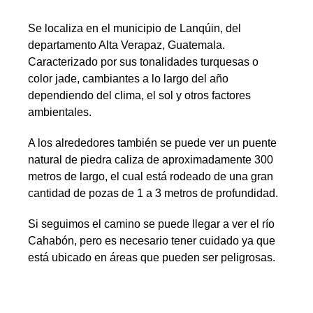
Se localiza en el municipio de Lanqúin, del
departamento Alta Verapaz, Guatemala.
Caracterizado por sus tonalidades turquesas o
color jade, cambiantes a lo largo del año
dependiendo del clima, el sol y otros factores
ambientales.
A los alrededores también se puede ver un puente
natural de piedra caliza de aproximadamente 300
metros de largo, el cual está rodeado de una gran
cantidad de pozas de 1 a 3 metros de profundidad.
Si seguimos el camino se puede llegar a ver el río
Cahabón, pero es necesario tener cuidado ya que
está ubicado en áreas que pueden ser peligrosas.