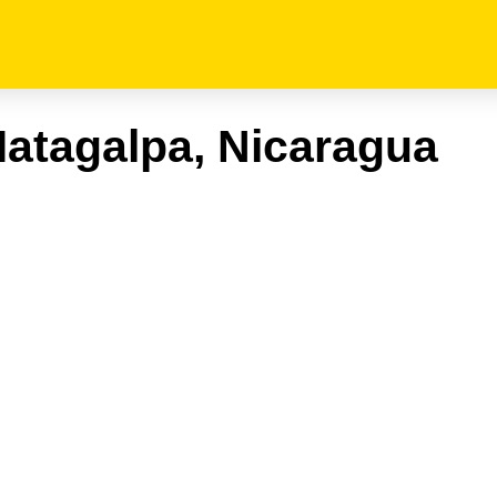
Matagalpa, Nicaragua