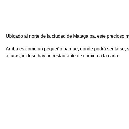
Ubicado al norte de la ciudad de Matagalpa, este precioso m
Arriba es como un pequeño parque, donde podrá sentarse, subi
alturas, incluso hay un restaurante de comida a la carta.