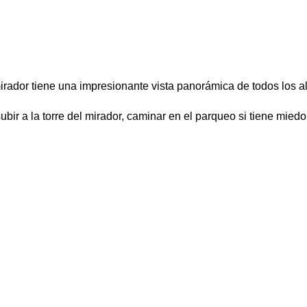
irador tiene una impresionante vista panorámica de todos los a
r a la torre del mirador, caminar en el parqueo si tiene miedo