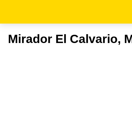
Mirador El Calvario, 