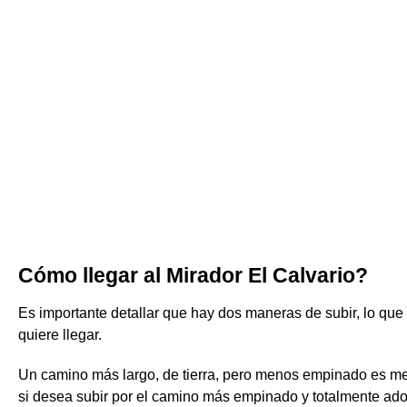
Cómo llegar al Mirador El Calvario?
Es importante detallar que hay dos maneras de subir, lo que
quiere llegar.
Un camino más largo, de tierra, pero menos empinado es me
si desea subir por el camino más empinado y totalmente ado