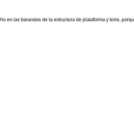
o en las barandas de la estructura de plataforma y torre, porq