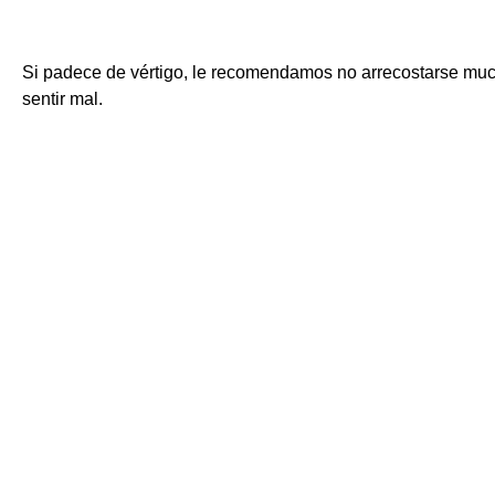
Si padece de vértigo, le recomendamos no arrecostarse much
sentir mal.