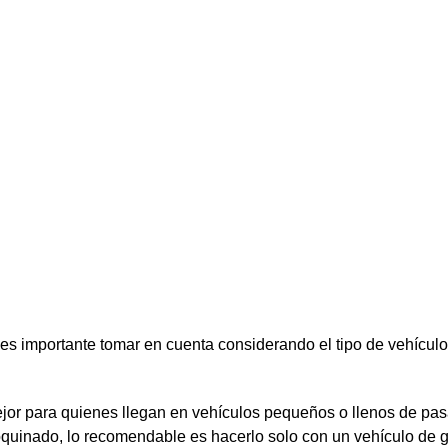
 es importante tomar en cuenta considerando el tipo de vehícul
jor para quienes llegan en vehículos pequeños o llenos de pas
quinado, lo recomendable es hacerlo solo con un vehículo de 