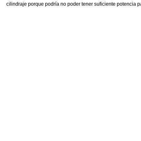
cilindraje porque podría no poder tener suficiente potencia pa