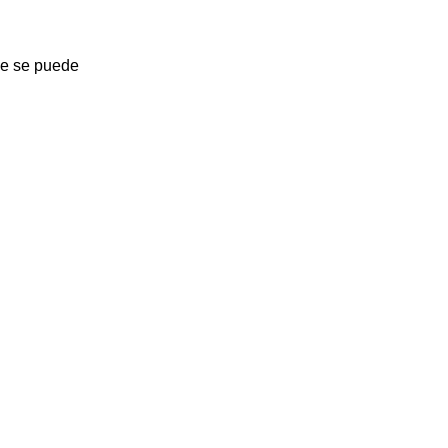
ue se puede