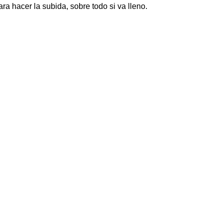
ra hacer la subida, sobre todo si va lleno.