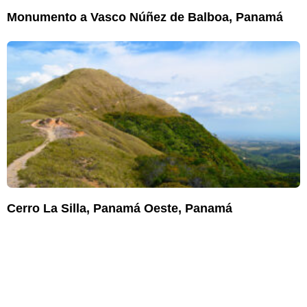
Monumento a Vasco Núñez de Balboa, Panamá
Cerro La Silla, Panamá Oeste, Panamá