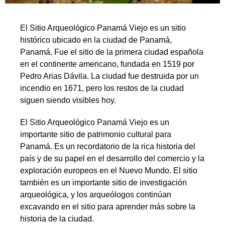
El Sitio Arqueológico Panamá Viejo es un sitio
histórico ubicado en la ciudad de Panamá,
Panamá. Fue el sitio de la primera ciudad española
en el continente americano, fundada en 1519 por
Pedro Arias Dávila. La ciudad fue destruida por un
incendio en 1671, pero los restos de la ciudad
siguen siendo visibles hoy.
El Sitio Arqueológico Panamá Viejo es un
importante sitio de patrimonio cultural para
Panamá. Es un recordatorio de la rica historia del
país y de su papel en el desarrollo del comercio y la
exploración europeos en el Nuevo Mundo. El sitio
también es un importante sitio de investigación
arqueológica, y los arqueólogos continúan
excavando en el sitio para aprender más sobre la
historia de la ciudad.