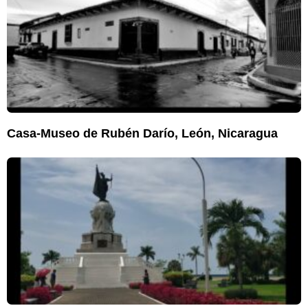
Casa-Museo de Rubén Darío, León, Nicaragua