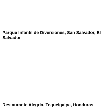
Parque Infantil de Diversiones, San Salvador, El
Salvador
Restaurante Alegria, Tegucigalpa, Honduras