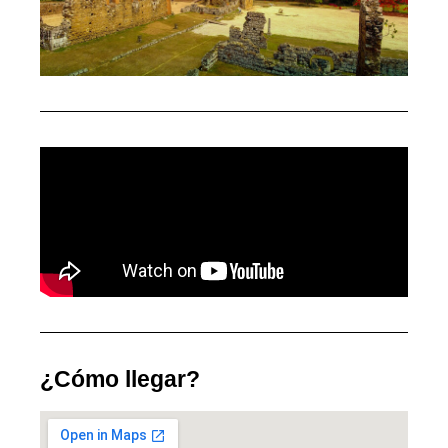
¿Cómo llegar?