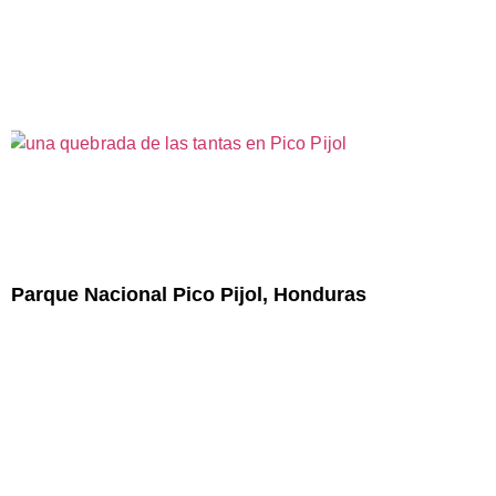
Parque Nacional Pico Pijol, Honduras