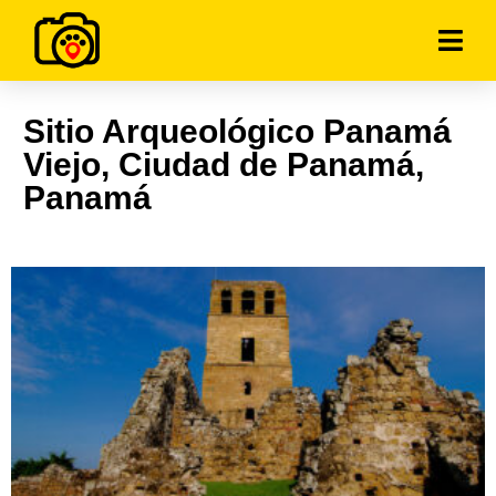
Sitio Arqueológico Panamá
Viejo, Ciudad de Panamá,
Panamá