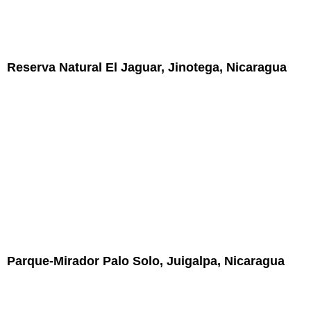
Reserva Natural El Jaguar, Jinotega, Nicaragua
Parque-Mirador Palo Solo, Juigalpa, Nicaragua