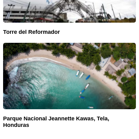
Torre del Reformador
Parque Nacional Jeannette Kawas, Tela,
Honduras