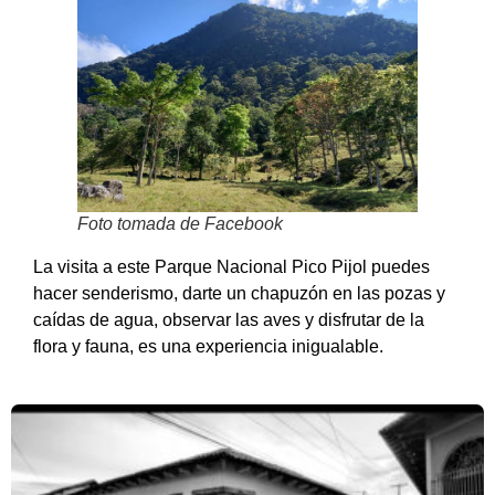
Foto tomada de Facebook
La visita a este Parque Nacional Pico Pijol puedes
hacer senderismo, darte un chapuzón en las pozas y
caídas de agua, observar las aves y disfrutar de la
flora y fauna, es una experiencia inigualable.