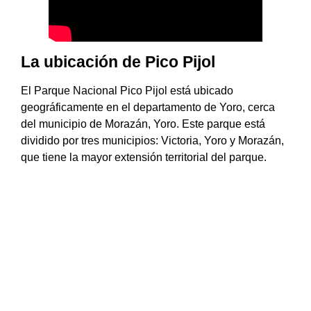
La ubicación de Pico Pijol
El Parque Nacional Pico Pijol está ubicado
geográficamente en el departamento de Yoro, cerca
del municipio de Morazán, Yoro. Este parque está
dividido por tres municipios: Victoria, Yoro y Morazán,
que tiene la mayor extensión territorial del parque.