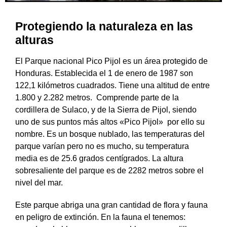
Protegiendo la naturaleza en las
alturas
El Parque nacional Pico Pijol es un área protegido de
Honduras. Establecida el 1 de enero de 1987 son
122,1 kilómetros cuadrados. Tiene una altitud de entre
1.800 y 2.282 metros. Comprende parte de la
cordillera de Sulaco, y de la Sierra de Pijol, siendo
uno de sus puntos más altos «Pico Pijol» por ello su
nombre. Es un bosque nublado, las temperaturas del
parque varían pero no es mucho, su temperatura
media es de 25.6 grados centígrados. La altura
sobresaliente del parque es de 2282 metros sobre el
nivel del mar.
Este parque abriga una gran cantidad de flora y fauna
en peligro de extinción. En la fauna el tenemos: