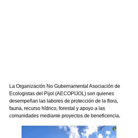
La Organización No Gubernamental Asociación de
Ecologistas del Pijol (AECOPIJOL) son quienes
desempeñan las labores de protección de la flora,
fauna, recurso hídrico, forestal y apoyo a las
comunidades mediante proyectos de beneficencia.