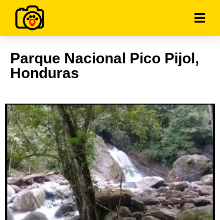
Parque Nacional Pico Pijol,
Honduras