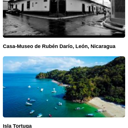
Casa-Museo de Rubén Darío, León, Nicaragua
Isla Tortuga