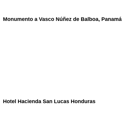
Monumento a Vasco Núñez de Balboa, Panamá
Hotel Hacienda San Lucas Honduras