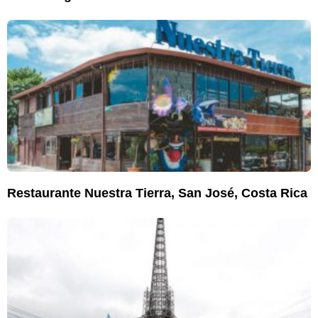
Restaurante Nuestra Tierra, San José, Costa Rica