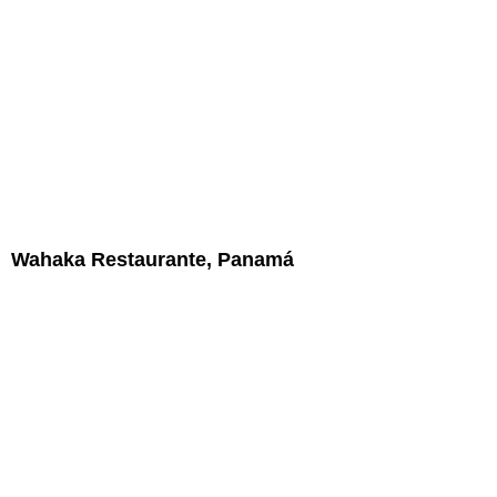
Wahaka Restaurante, Panamá