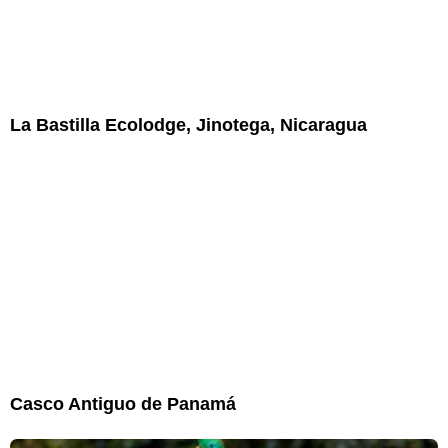
La Bastilla Ecolodge, Jinotega, Nicaragua
Casco Antiguo de Panamá