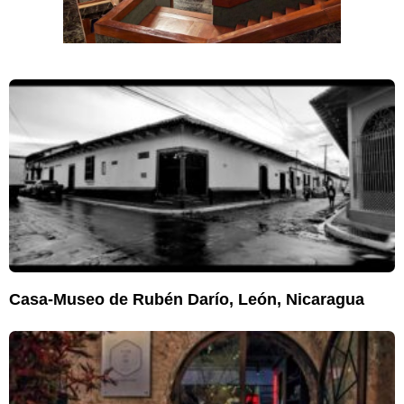
Casa-Museo de Rubén Darío, León, Nicaragua