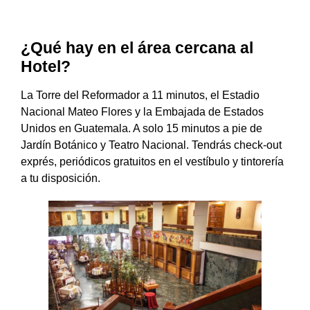
¿Qué hay en el área cercana al
Hotel?
La Torre del Reformador a 11 minutos, el Estadio
Nacional Mateo Flores y la Embajada de Estados
Unidos en Guatemala. A solo 15 minutos a pie de
Jardín Botánico y Teatro Nacional. Tendrás check-out
exprés, periódicos gratuitos en el vestíbulo y tintorería
a tu disposición.