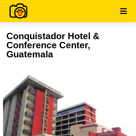
Conquistador Hotel &
Conference Center,
Guatemala