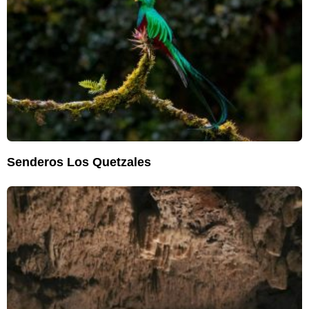
Senderos Los Quetzales