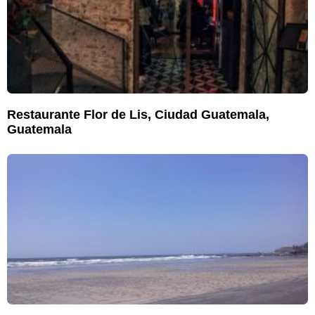
Restaurante Flor de Lis, Ciudad Guatemala,
Guatemala