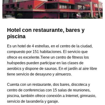
Hotel con restaurante, bares y
piscina
Es un hotel de 4 estrellas, en el centro de la ciudad,
compuesto por 151 habitaciones. El servicio que
ofrece es excelente.Tiene un centro de fitness los
huéspedes pueden participar en las clases de
aerobics y dispone de saunas. En el jardín al aire libre
tiene servicio de desayuno y almuerzo.
Cuenta con un restaurante, dos bares, discoteca y
centro de conferencias con 15 salas de reuniones,
piscina, también ofrece conexión a Internet, gimnasio,
servicio de lavandería y garaje.