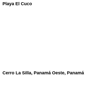
Playa El Cuco
Cerro La Silla, Panamá Oeste, Panamá