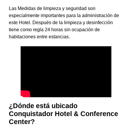
Las Medidas de limpieza y seguridad son
especialmente importantes para la administración de
este Hotel. Después de la limpieza y desinfección
tiene como regla 24 horas sin ocupación de
habitaciones entre estancias.
¿Dónde está ubicado
Conquistador Hotel & Conference
Center?