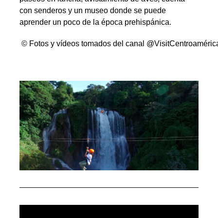
con senderos y un museo donde se puede
aprender un poco de la época prehispánica.
© Fotos y vídeos tomados del canal @VisitCentroaméri