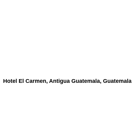
Hotel El Carmen, Antigua Guatemala, Guatemala