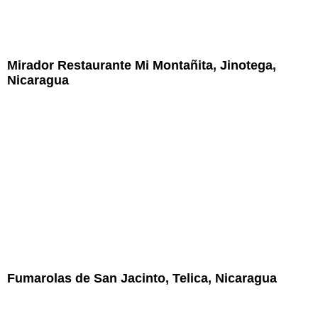
Mirador Restaurante Mi Montañita, Jinotega,
Nicaragua
Fumarolas de San Jacinto, Telica, Nicaragua