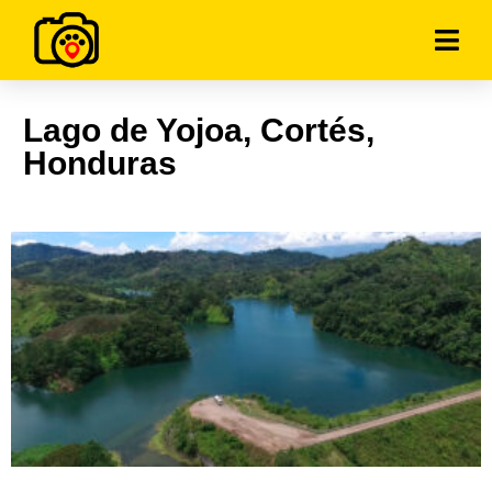
Lago de Yojoa, Cortés,
Honduras