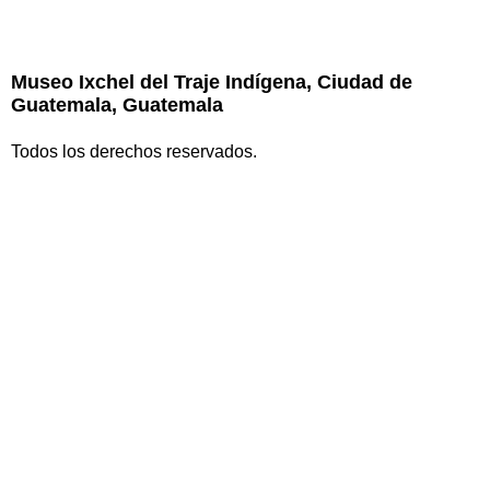
Museo Ixchel del Traje Indígena, Ciudad de
Guatemala, Guatemala
Todos los derechos reservados.