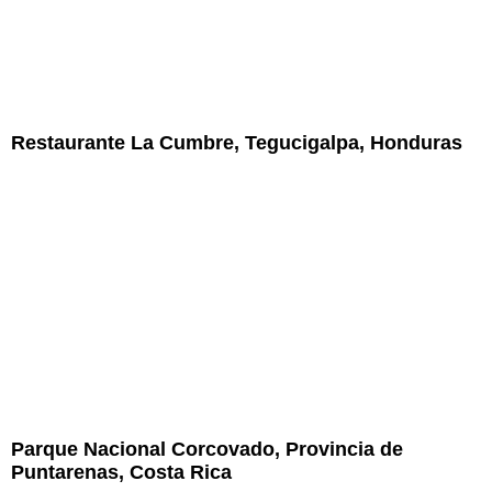
Restaurante La Cumbre, Tegucigalpa, Honduras
Parque Nacional Corcovado, Provincia de
Puntarenas, Costa Rica