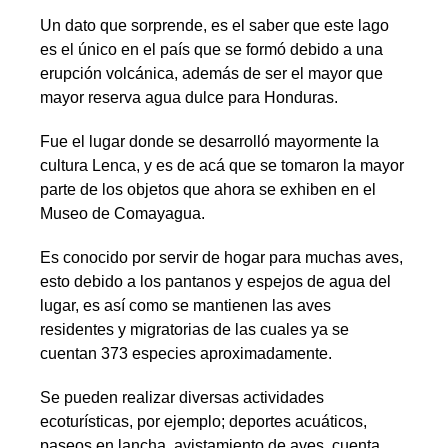
Un dato que sorprende, es el saber que este lago
es el único en el país que se formó debido a una
erupción volcánica, además de ser el mayor que
mayor reserva agua dulce para Honduras.
Fue el lugar donde se desarrolló mayormente la
cultura Lenca, y es de acá que se tomaron la mayor
parte de los objetos que ahora se exhiben en el
Museo de Comayagua.
Es conocido por servir de hogar para muchas aves,
esto debido a los pantanos y espejos de agua del
lugar, es así como se mantienen las aves
residentes y migratorias de las cuales ya se
cuentan 373 especies aproximadamente.
Se pueden realizar diversas actividades
ecoturísticas, por ejemplo; deportes acuáticos,
paseos en lancha, avistamiento de aves, cuenta