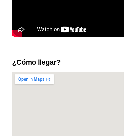
¿Cómo llegar?