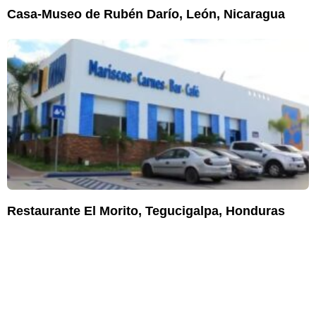
Casa-Museo de Rubén Darío, León, Nicaragua
Restaurante El Morito, Tegucigalpa, Honduras