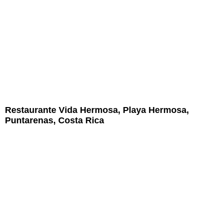
Restaurante Vida Hermosa, Playa Hermosa,
Puntarenas, Costa Rica