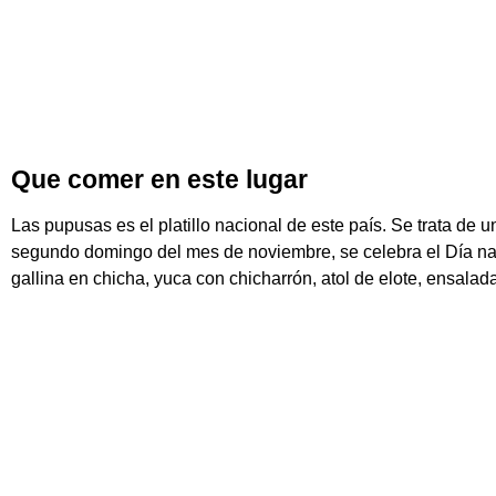
Que comer en este lugar
Las pupusas es el platillo nacional de este país. Se trata de
segundo domingo del mes de noviembre, se celebra el Día naci
gallina en chicha, yuca con chicharrón, atol de elote, ensalada