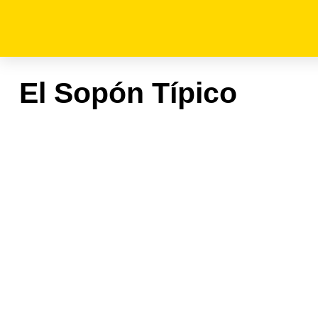
El Sopón Típico