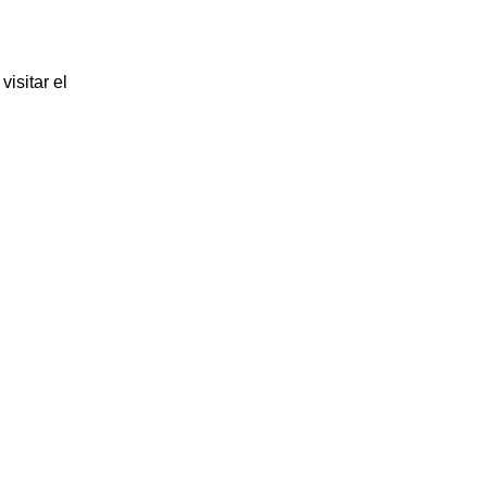
isitar el