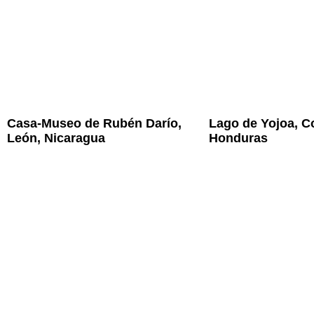
Casa-Museo de Rubén Darío,
Lago de Yojoa, Co
León, Nicaragua
Honduras