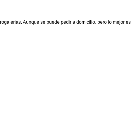
ogalerias. Aunque se puede pedir a domicilio, pero lo mejor es v