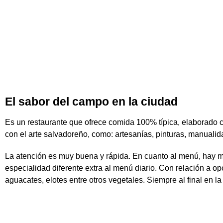
El sabor del campo en la ciudad
Es un restaurante que ofrece comida 100% típica, elaborado c
con el arte salvadoreño, como: artesanías, pinturas, manuali
La atención es muy buena y rápida. En cuanto al menú, hay 
especialidad diferente extra al menú diario. Con relación a 
aguacates, elotes entre otros vegetales. Siempre al final en 