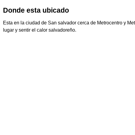
Donde esta ubicado
Esta en la ciudad de San salvador cerca de Metrocentro y Metr
lugar y sentir el calor salvadoreño.