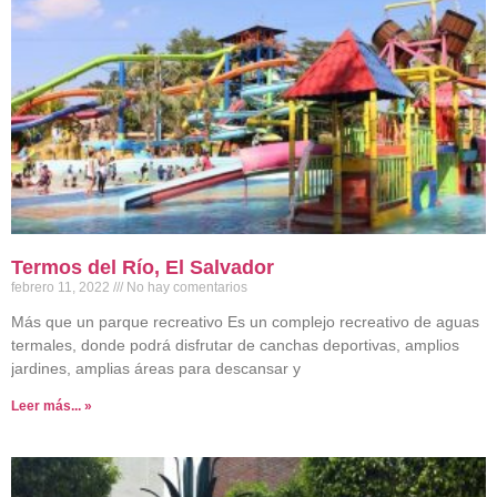
Termos del Río, El Salvador
febrero 11, 2022
No hay comentarios
Más que un parque recreativo Es un complejo recreativo de aguas
termales, donde podrá disfrutar de canchas deportivas, amplios
jardines, amplias áreas para descansar y
Leer más... »