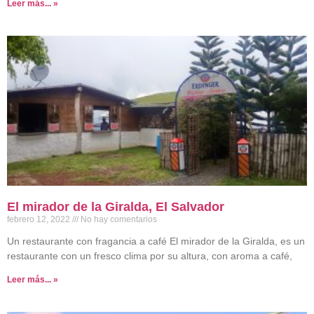
Leer más... »
El mirador de la Giralda, El Salvador
febrero 12, 2022
No hay comentarios
Un restaurante con fragancia a café El mirador de la Giralda, es un
restaurante con un fresco clima por su altura, con aroma a café,
Leer más... »