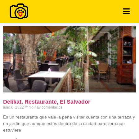
Delikat, Restaurante, El Salvador
julio 6, 2022
No hay comentarios
Es un restaurante que vale la pena visitar cuenta con una terraza y
un jardín que aunque estés dentro de la ciudad pareciera que
estuviera