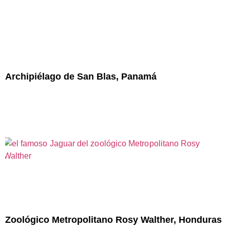
Archipiélago de San Blas, Panamá
Zoológico Metropolitano Rosy Walther, Honduras