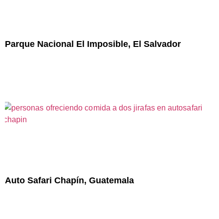
Parque Nacional El Imposible, El Salvador
Auto Safari Chapín, Guatemala