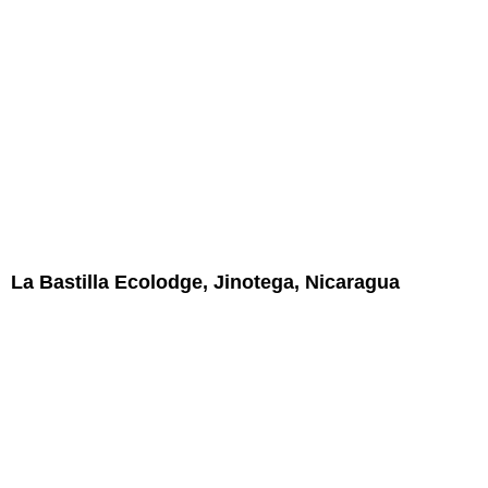
La Bastilla Ecolodge, Jinotega, Nicaragua