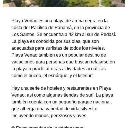
Playa Venao es una playa de arena negra en la
costa del Pacífico de Panamá, en la provincia de
Los Santos. Se encuentra a 42 km al sur de Pedasí.
La playa es conocida por sus olas, que son
adecuadas para surfistas de todos los niveles.
Playa Venao también es un popular destino de
vacaciones para personas que buscan relajarse en
la playa o practicar otras actividades acuáticas
como el buceo, el esnórquel y el kitesurf.
Hay una serie de hoteles y restaurantes en Playa
Venao, así como algunas tiendas de surf. La playa
también cuenta con un pequeño parque nacional,
que alberga una variedad de vida silvestre,
incluyendo monos, perezosos y aves.