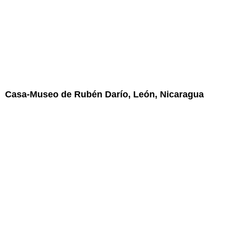
Casa-Museo de Rubén Darío, León, Nicaragua