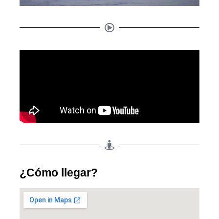
¿Cómo llegar?