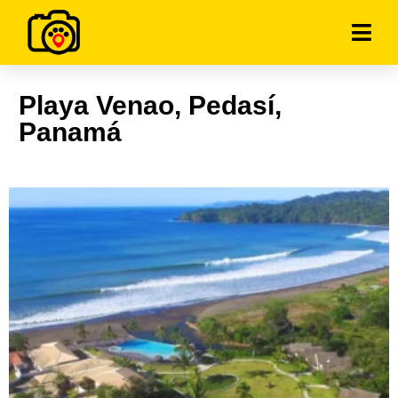
Playa Venao, Pedasí,
Panamá