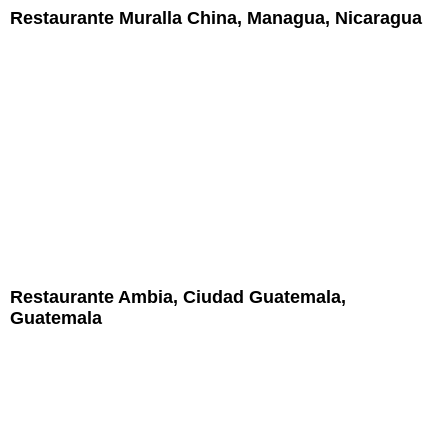
Restaurante Muralla China, Managua, Nicaragua
Restaurante Ambia, Ciudad Guatemala,
Guatemala