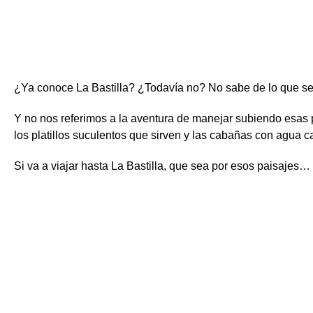
¿Ya conoce La Bastilla? ¿Todavía no? No sabe de lo que se
Y no nos referimos a la aventura de manejar subiendo esas p
los platillos suculentos que sirven y las cabañas con agua c
Si va a viajar hasta La Bastilla, que sea por esos paisajes