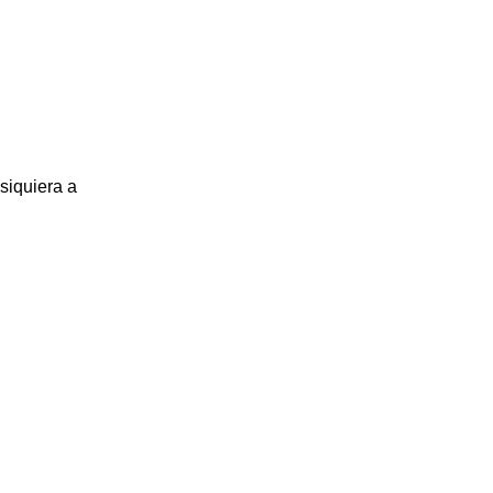
siquiera a