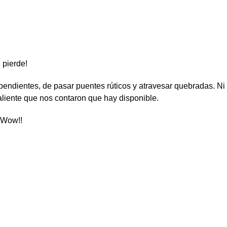
 pierde!
endientes, de pasar puentes rúticos y atravesar quebradas. Ni 
aliente que nos contaron que hay disponible.
… Wow!!