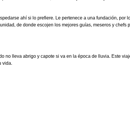
ospedarse ahí si lo prefiere. Le pertenece a una fundación, por lo
unidad, de donde escojen los mejores guías, meseros y chefs p
o no lleva abrigo y capote si va en la época de lluvia. Este viaj
 vida.