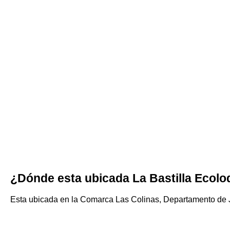
¿Dónde esta ubicada La Bastilla Ecol
Esta ubicada en la Comarca Las Colinas, Departamento de 