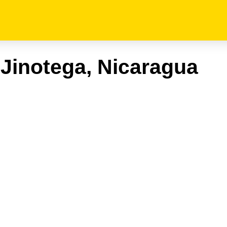
 Jinotega, Nicaragua