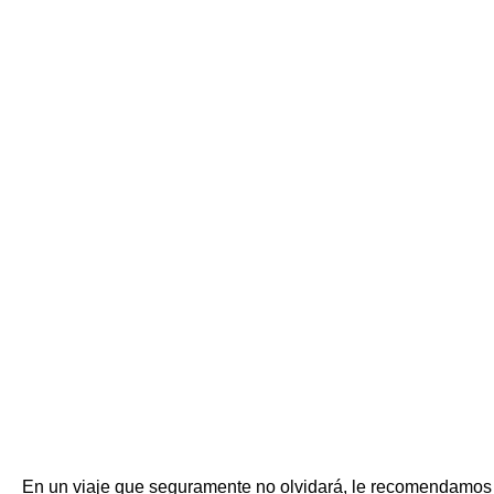
En un viaje que seguramente no olvidará, le recomendamos qu