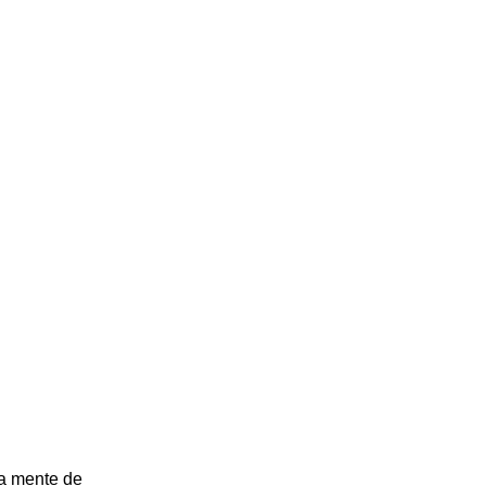
la mente de