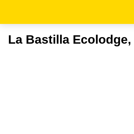
La Bastilla Ecolodge,