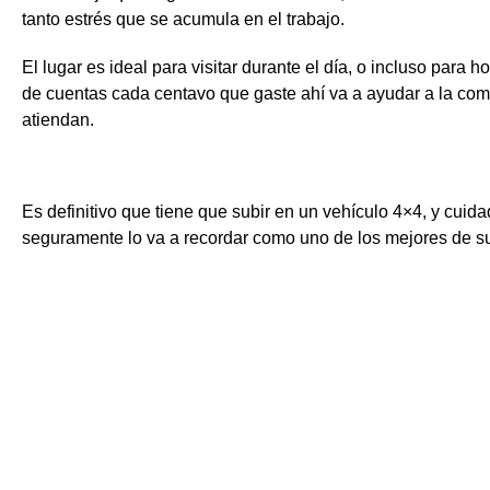
tanto estrés que se acumula en el trabajo.
El lugar es ideal para visitar durante el día, o incluso para h
de cuentas cada centavo que gaste ahí va a ayudar a la com
atiendan.
Es definitivo que tiene que subir en un vehículo 4×4, y cuidad
seguramente lo va a recordar como uno de los mejores de su