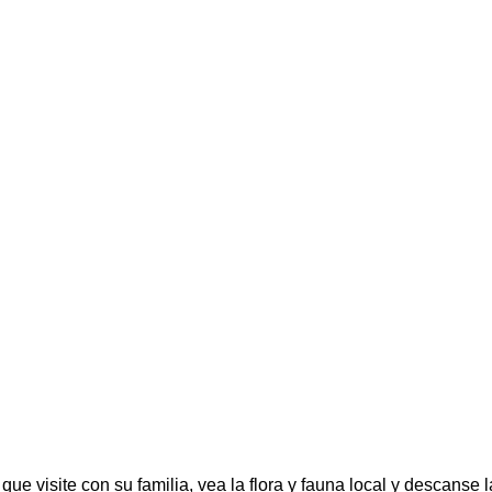
e visite con su familia, vea la flora y fauna local y descanse 