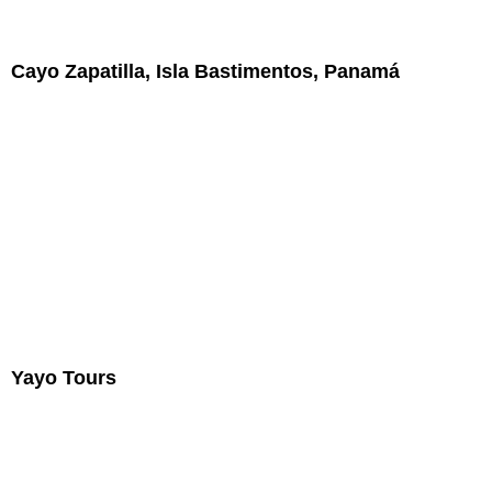
Cayo Zapatilla, Isla Bastimentos, Panamá
Yayo Tours