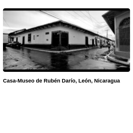
Casa-Museo de Rubén Darío, León, Nicaragua