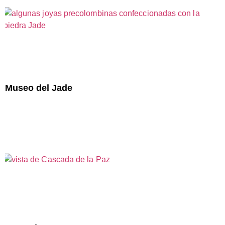
Museo del Jade