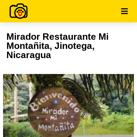
Mirador Restaurante Mi
Montañita, Jinotega,
Nicaragua