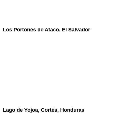
Los Portones de Ataco, El Salvador
Lago de Yojoa, Cortés, Honduras