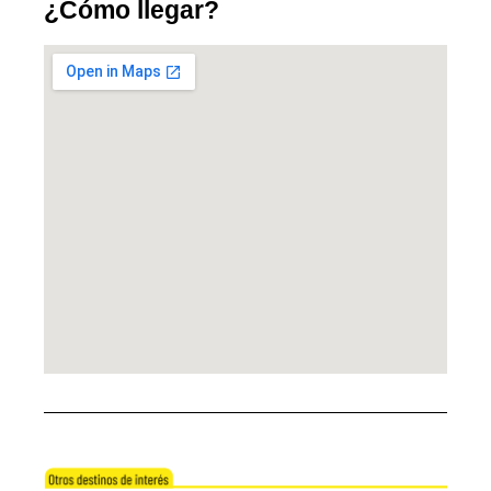
¿Cómo llegar?