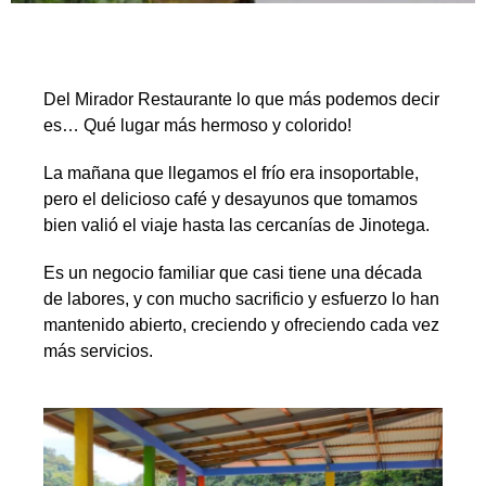
Del Mirador Restaurante lo que más podemos decir
es… Qué lugar más hermoso y colorido!
La mañana que llegamos el frío era insoportable,
pero el delicioso café y desayunos que tomamos
bien valió el viaje hasta las cercanías de Jinotega.
Es un negocio familiar que casi tiene una década
de labores, y con mucho sacrificio y esfuerzo lo han
mantenido abierto, creciendo y ofreciendo cada vez
más servicios.