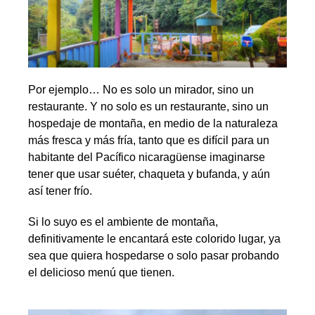
Por ejemplo… No es solo un mirador, sino un
restaurante. Y no solo es un restaurante, sino un
hospedaje de montaña, en medio de la naturaleza
más fresca y más fría, tanto que es difícil para un
habitante del Pacífico nicaragüense imaginarse
tener que usar suéter, chaqueta y bufanda, y aún
así tener frío.
Si lo suyo es el ambiente de montaña,
definitivamente le encantará este colorido lugar, ya
sea que quiera hospedarse o solo pasar probando
el delicioso menú que tienen.