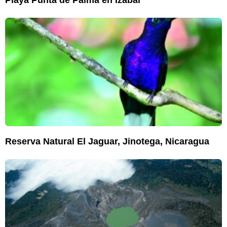
Reserva Natural El Jaguar, Jinotega, Nicaragua