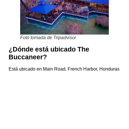
Foto tomada de Tripadvisor
¿Dónde está ubicado The
Buccaneer?
Está ubicado en Main Road, French Harbor, Honduras