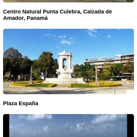
Centro Natural Punta Culebra, Calzada de
Amador, Panamá
Plaza España