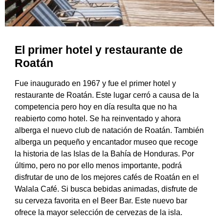
El primer hotel y restaurante de
Roatán
Fue inaugurado en 1967 y fue el primer hotel y
restaurante de Roatán. Este lugar cerró a causa de la
competencia pero hoy en día resulta que no ha
reabierto como hotel. Se ha reinventado y ahora
alberga el nuevo club de natación de Roatán. También
alberga un pequeño y encantador museo que recoge
la historia de las Islas de la Bahía de Honduras. Por
último, pero no por ello menos importante, podrá
disfrutar de uno de los mejores cafés de Roatán en el
Walala Café. Si busca bebidas animadas, disfrute de
su cerveza favorita en el Beer Bar. Este nuevo bar
ofrece la mayor selección de cervezas de la isla.