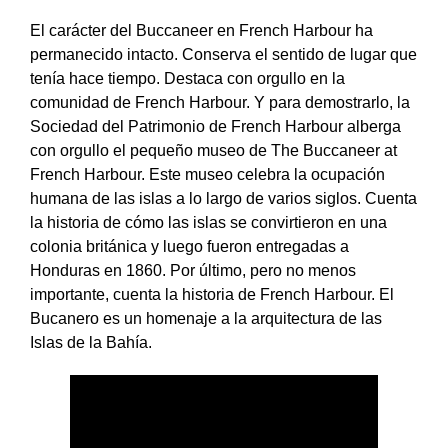
El carácter del Buccaneer en French Harbour ha
permanecido intacto. Conserva el sentido de lugar que
tenía hace tiempo. Destaca con orgullo en la
comunidad de French Harbour. Y para demostrarlo, la
Sociedad del Patrimonio de French Harbour alberga
con orgullo el pequeño museo de The Buccaneer at
French Harbour. Este museo celebra la ocupación
humana de las islas a lo largo de varios siglos. Cuenta
la historia de cómo las islas se convirtieron en una
colonia británica y luego fueron entregadas a
Honduras en 1860. Por último, pero no menos
importante, cuenta la historia de French Harbour. El
Bucanero es un homenaje a la arquitectura de las
Islas de la Bahía.