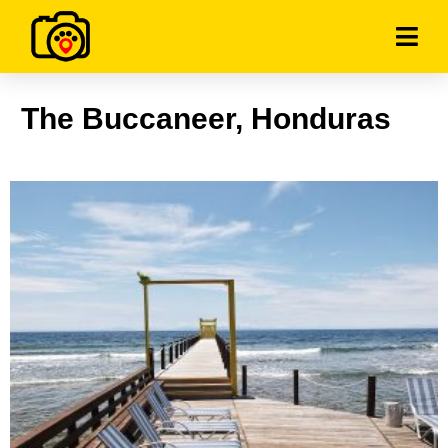
The Buccaneer, Honduras