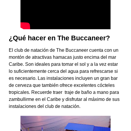
¿Qué hacer en The Buccaneer?
El club de natación de The Buccaneer cuenta con un
montón de atractivas hamacas justo encima del mar
Caribe. Son ideales para tomar el sol y a la vez estar
lo suficientemente cerca del agua para refrescarse si
es necesario. Las instalaciones incluyen un gran bar
de cerveza que también ofrece excelentes cócteles
tropicales. Recuerde traer traje de baño a mano para
zambullirme en el Caribe y disfrutar al máximo de sus
instalaciones del club de natación.