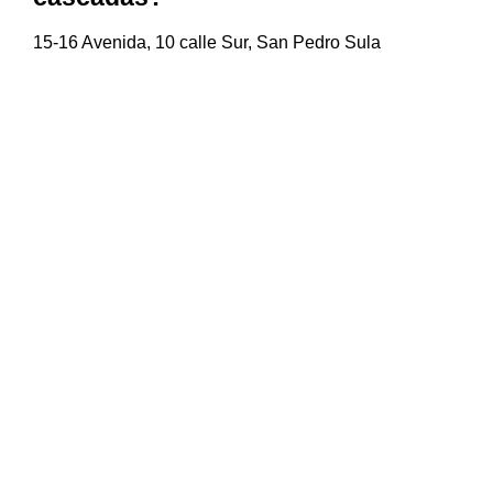
15-16 Avenida, 10 calle Sur, San Pedro Sula