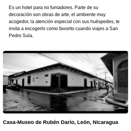
Es un hotel para no fumadores. Parte de su
decoración son obras de arte, el ambiente muy
acogedor, la atención especial con sus huéspedes, te
invita a escogerlo como favorito cuando viajes a San
Pedro Sula.
Casa-Museo de Rubén Darío, León, Nicaragua