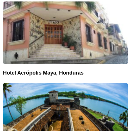
Hotel Acrópolis Maya, Honduras