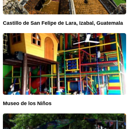
Castillo de San Felipe de Lara, Izabal, Guatemala
Museo de los Niños