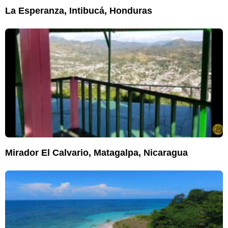
La Esperanza, Intibucá, Honduras
Mirador El Calvario, Matagalpa, Nicaragua