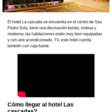
El hotel La cascada se encuentra en el centro de San
Pedro Sula, tiene una decoración bonita, vistosa y
moderna; las habitaciones están muy bien equipadas
y con aire acondicionado, TV, este hotel cuenta
también con caja fuerte.
Cómo llegar al hotel Las
cascadas?