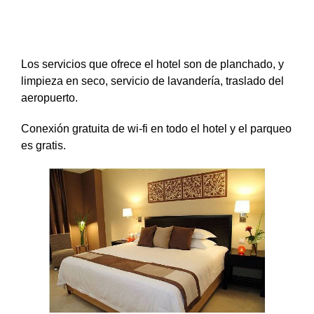
Los servicios que ofrece el hotel son de planchado, y
limpieza en seco, servicio de lavandería, traslado del
aeropuerto.
Conexión gratuita de wi-fi en todo el hotel y el parqueo
es gratis.