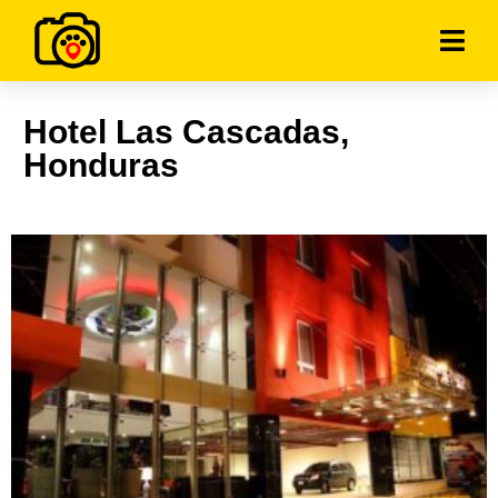
Hotel Las Cascadas,
Honduras