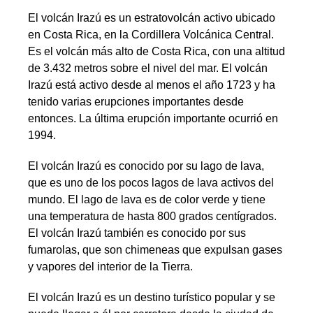
El volcán Irazú es un estratovolcán activo ubicado
en Costa Rica, en la Cordillera Volcánica Central.
Es el volcán más alto de Costa Rica, con una altitud
de 3.432 metros sobre el nivel del mar. El volcán
Irazú está activo desde al menos el año 1723 y ha
tenido varias erupciones importantes desde
entonces. La última erupción importante ocurrió en
1994.
El volcán Irazú es conocido por su lago de lava,
que es uno de los pocos lagos de lava activos del
mundo. El lago de lava es de color verde y tiene
una temperatura de hasta 800 grados centígrados.
El volcán Irazú también es conocido por sus
fumarolas, que son chimeneas que expulsan gases
y vapores del interior de la Tierra.
El volcán Irazú es un destino turístico popular y se