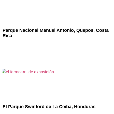
Parque Nacional Manuel Antonio, Quepos, Costa
Rica
El Parque Swinford de La Ceiba, Honduras