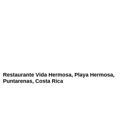
Restaurante Vida Hermosa, Playa Hermosa,
Puntarenas, Costa Rica