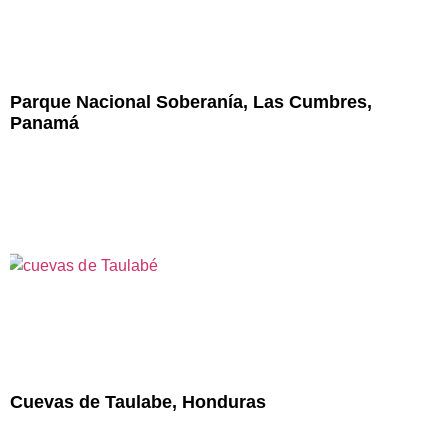
Parque Nacional Soberanía, Las Cumbres,
Panamá
Cuevas de Taulabe, Honduras