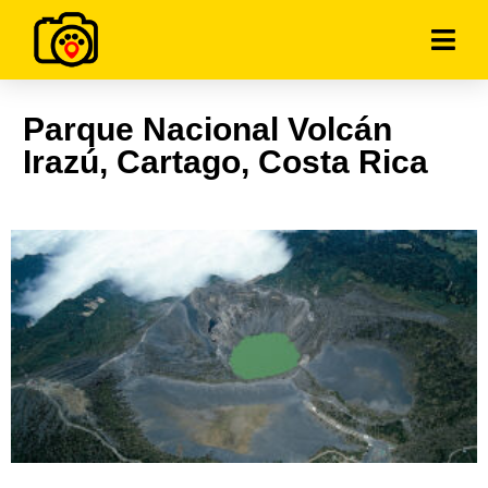
Parque Nacional Volcán
Irazú, Cartago, Costa Rica