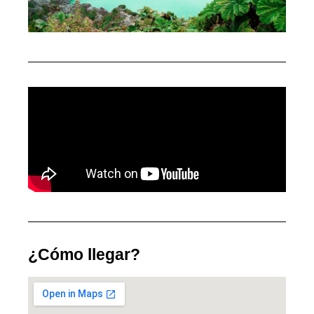
¿Cómo llegar?