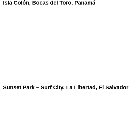
Isla Colón, Bocas del Toro, Panamá
Sunset Park – Surf City, La Libertad, El Salvador