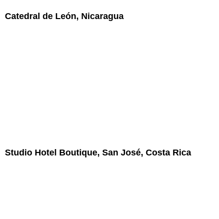
Catedral de León, Nicaragua
Studio Hotel Boutique, San José, Costa Rica