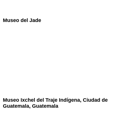
Museo del Jade
Museo Ixchel del Traje Indígena, Ciudad de
Guatemala, Guatemala