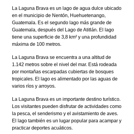
La Laguna Brava es un lago de agua dulce ubicado
en el municipio de Nentón, Huehuetenango,
Guatemala. Es el segundo lago más grande de
Guatemala, después del Lago de Atitlán. El lago
tiene una superficie de 3,8 km² y una profundidad
máxima de 100 metros.
La Laguna Brava se encuentra a una altitud de
1.142 metros sobre el nivel del mar. Está rodeada
por montañas escarpadas cubiertas de bosques
tropicales. El lago es alimentado por las aguas de
varios ríos y arroyos.
La Laguna Brava es un importante destino turístico.
Los visitantes pueden disfrutar de actividades como
la pesca, el senderismo y el avistamiento de aves.
El lago también es un lugar popular para acampar y
practicar deportes acuáticos.