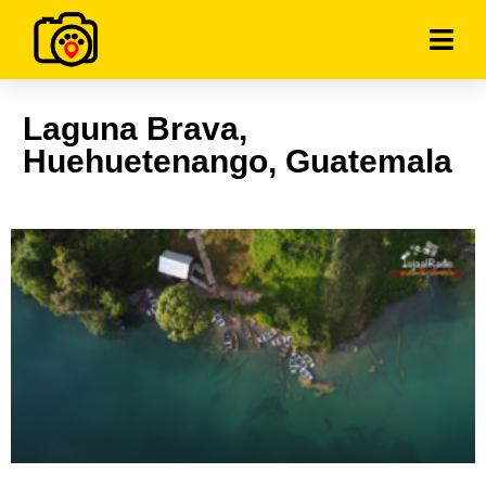
Laguna Brava,
Huehuetenango, Guatemala