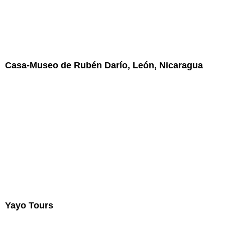
Casa-Museo de Rubén Darío, León, Nicaragua
Yayo Tours