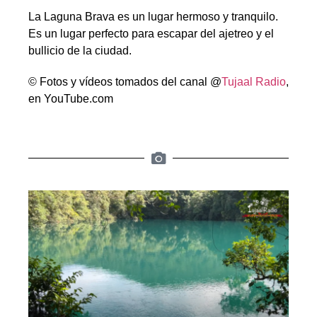
La Laguna Brava es un lugar hermoso y tranquilo.
Es un lugar perfecto para escapar del ajetreo y el
bullicio de la ciudad.
© Fotos y vídeos tomados del canal @
Tujaal Radio
,
en YouTube.com