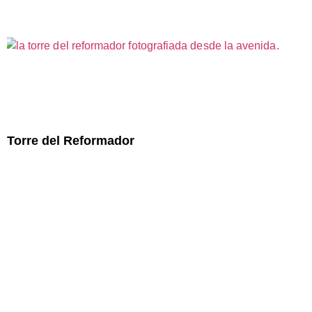
Torre del Reformador