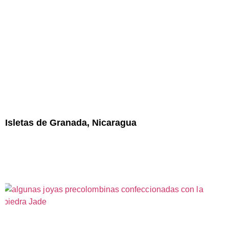
Isletas de Granada, Nicaragua