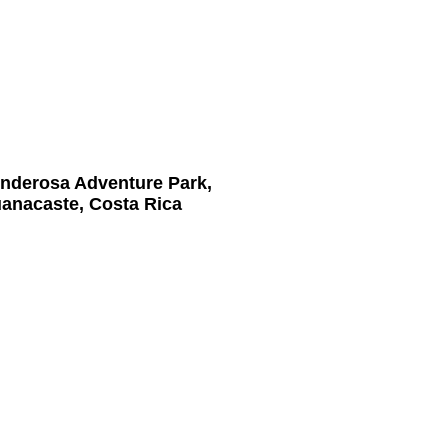
nderosa Adventure Park,
anacaste, Costa Rica