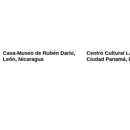
Casa-Museo de Rubén Darío,
Centro Cultural 
León, Nicaragua
Ciudad Panamá,