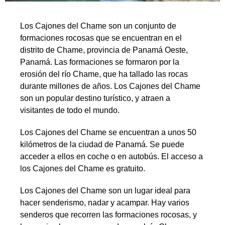
Los Cajones del Chame son un conjunto de
formaciones rocosas que se encuentran en el
distrito de Chame, provincia de Panamá Oeste,
Panamá. Las formaciones se formaron por la
erosión del río Chame, que ha tallado las rocas
durante millones de años. Los Cajones del Chame
son un popular destino turístico, y atraen a
visitantes de todo el mundo.
Los Cajones del Chame se encuentran a unos 50
kilómetros de la ciudad de Panamá. Se puede
acceder a ellos en coche o en autobús. El acceso a
los Cajones del Chame es gratuito.
Los Cajones del Chame son un lugar ideal para
hacer senderismo, nadar y acampar. Hay varios
senderos que recorren las formaciones rocosas, y