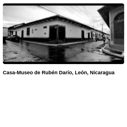
Casa-Museo de Rubén Darío, León, Nicaragua