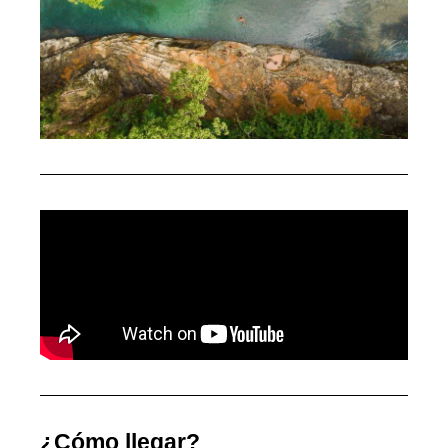
¿Cómo llegar?