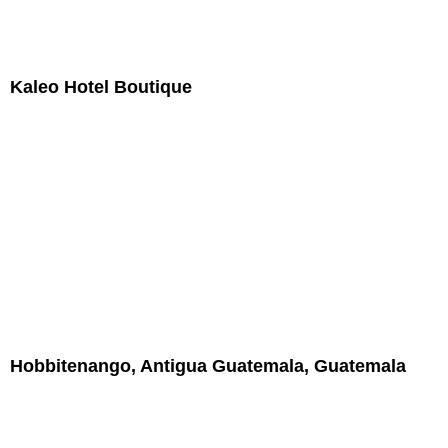
Kaleo Hotel Boutique
Hobbitenango, Antigua Guatemala, Guatemala