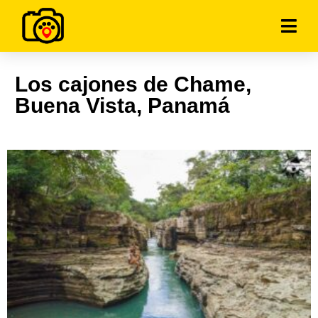
Los cajones de Chame,
Buena Vista, Panamá