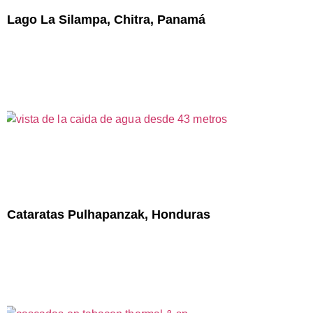
Lago La Silampa, Chitra, Panamá
Cataratas Pulhapanzak, Honduras