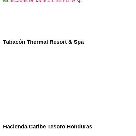
Tabacón Thermal Resort & Spa
Hacienda Caribe Tesoro Honduras