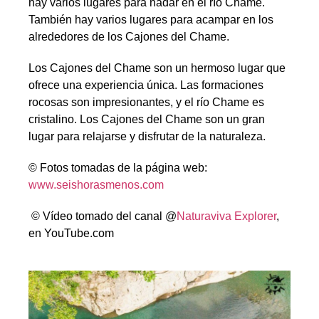
hay varios lugares para nadar en el río Chame.
También hay varios lugares para acampar en los
alrededores de los Cajones del Chame.
Los Cajones del Chame son un hermoso lugar que
ofrece una experiencia única. Las formaciones
rocosas son impresionantes, y el río Chame es
cristalino. Los Cajones del Chame son un gran
lugar para relajarse y disfrutar de la naturaleza.
© Fotos tomadas de la página web:
www.seishorasmenos.com
© Vídeo tomado del canal @
Naturaviva Explorer
,
en YouTube.com