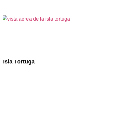
Isla Tortuga