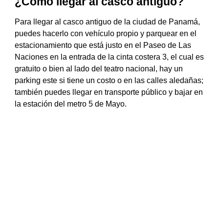
¿Cómo llegar al casco antiguo?
Para llegar al casco antiguo de la ciudad de Panamá,
puedes hacerlo con vehículo propio y parquear en el
estacionamiento que está justo en el Paseo de Las
Naciones en la entrada de la cinta costera 3, el cual es
gratuito o bien al lado del teatro nacional, hay un
parking este si tiene un costo o en las calles aledañas;
también puedes llegar en transporte público y bajar en
la estación del metro 5 de Mayo.