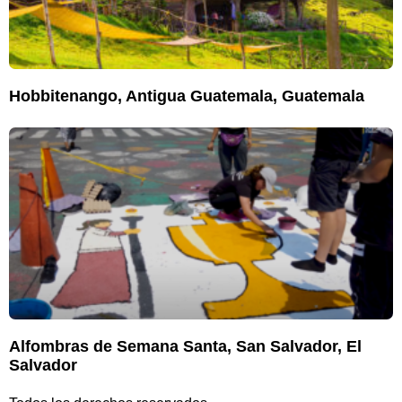
Hobbitenango, Antigua Guatemala, Guatemala
Alfombras de Semana Santa, San Salvador, El
Salvador