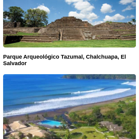
Parque Arqueológico Tazumal, Chalchuapa, El
Salvador