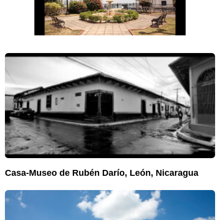
Casa-Museo de Rubén Darío, León, Nicaragua