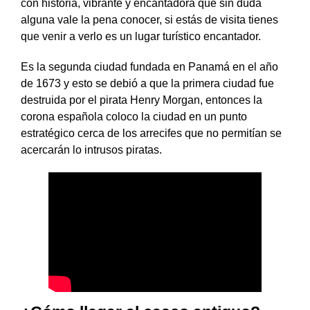
con historia, vibrante y encantadora que sin duda
alguna vale la pena conocer, si estás de visita tienes
que venir a verlo es un lugar turístico encantador.
Es la segunda ciudad fundada en Panamá en el año
de 1673 y esto se debió a que la primera ciudad fue
destruida por el pirata Henry Morgan, entonces la
corona española coloco la ciudad en un punto
estratégico cerca de los arrecifes que no permitían se
acercarán lo intrusos piratas.