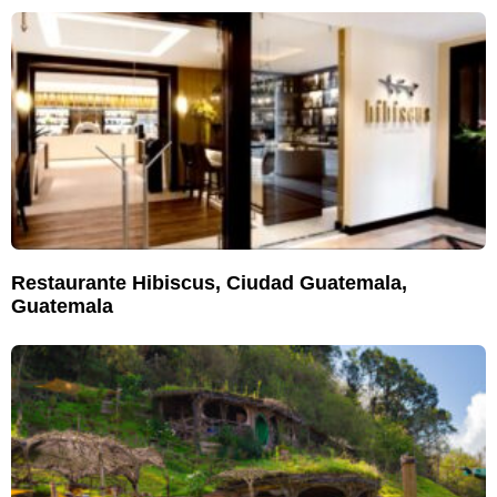
Restaurante Hibiscus, Ciudad Guatemala,
Guatemala