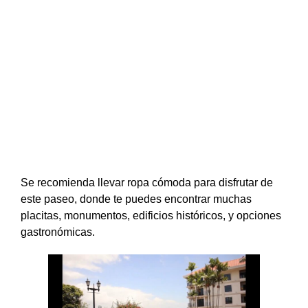
Se recomienda llevar ropa cómoda para disfrutar de
este paseo, donde te puedes encontrar muchas
placitas, monumentos, edificios históricos, y opciones
gastronómicas.