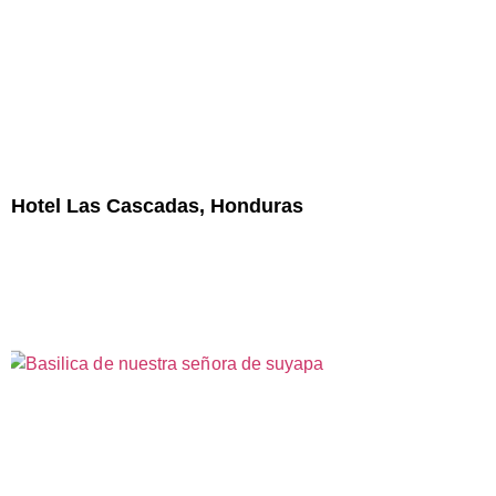
Hotel Las Cascadas, Honduras