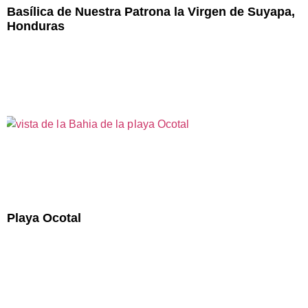
Basílica de Nuestra Patrona la Virgen de Suyapa,
Honduras
Playa Ocotal