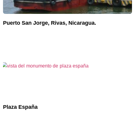
Puerto San Jorge, Rivas, Nicaragua.
Plaza España