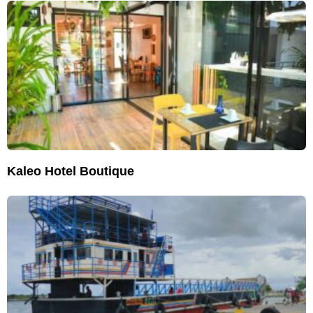
Kaleo Hotel Boutique