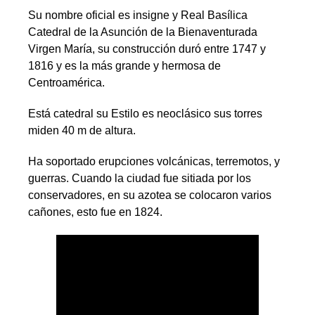
Su nombre oficial es insigne y Real Basílica
Catedral de la Asunción de la Bienaventurada
Virgen María, su construcción duró entre 1747 y
1816 y es la más grande y hermosa de
Centroamérica.
Está catedral su Estilo es neoclásico sus torres
miden 40 m de altura.
Ha soportado erupciones volcánicas, terremotos, y
guerras. Cuando la ciudad fue sitiada por los
conservadores, en su azotea se colocaron varios
cañones, esto fue en 1824.