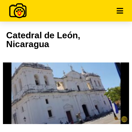
Catedral de León,
Nicaragua