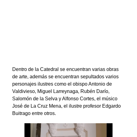
Dentro de la Catedral se encuentran varias obras
de arte, además se encuentran sepultados varios
personajes ilustres como el obispo Antonio de
Valdivieso, Miguel Larreynaga, Rubén Darío,
Salomón de la Selva y Alfonso Cortes, el músico
José de La Cruz Mena, el ilustre profesor Edgardo
Buitrago entre otros.