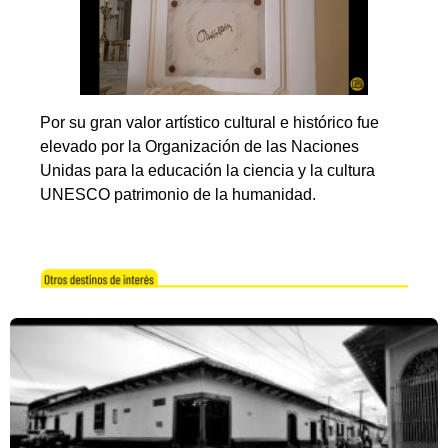
Por su gran valor artístico cultural e histórico fue
elevado por la Organización de las Naciones
Unidas para la educación la ciencia y la cultura
UNESCO patrimonio de la humanidad.