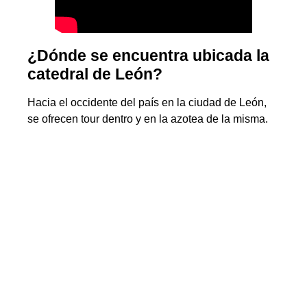
¿Dónde se encuentra ubicada la
catedral de León?
Hacia el occidente del país en la ciudad de León,
se ofrecen tour dentro y en la azotea de la misma.