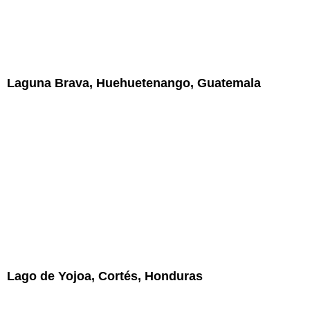
Laguna Brava, Huehuetenango, Guatemala
Lago de Yojoa, Cortés, Honduras