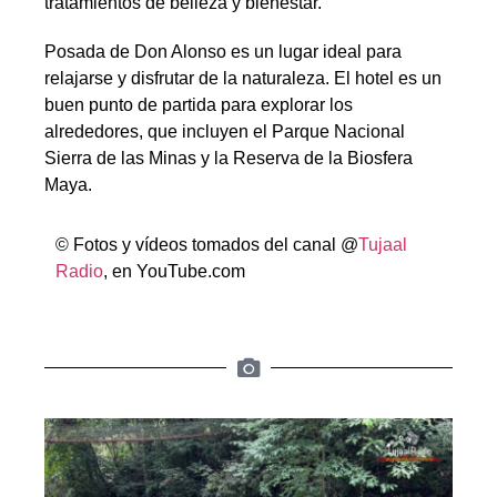
tratamientos de belleza y bienestar.
Posada de Don Alonso es un lugar ideal para
relajarse y disfrutar de la naturaleza. El hotel es un
buen punto de partida para explorar los
alrededores, que incluyen el Parque Nacional
Sierra de las Minas y la Reserva de la Biosfera
Maya.
© Fotos y vídeos tomados del canal @
Tujaal
Radio
, en YouTube.com