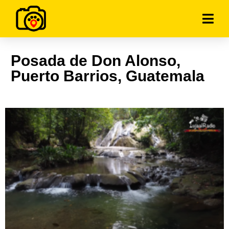
Posada de Don Alonso,
Puerto Barrios, Guatemala