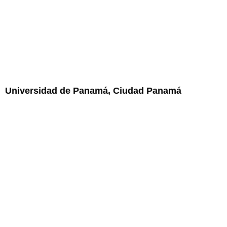
Universidad de Panamá, Ciudad Panamá