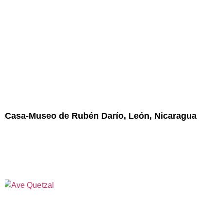
Casa-Museo de Rubén Darío, León, Nicaragua