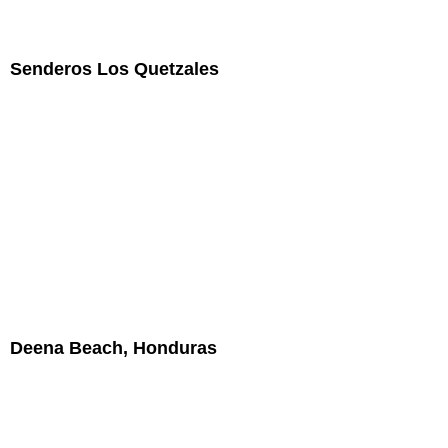
Senderos Los Quetzales
Deena Beach, Honduras