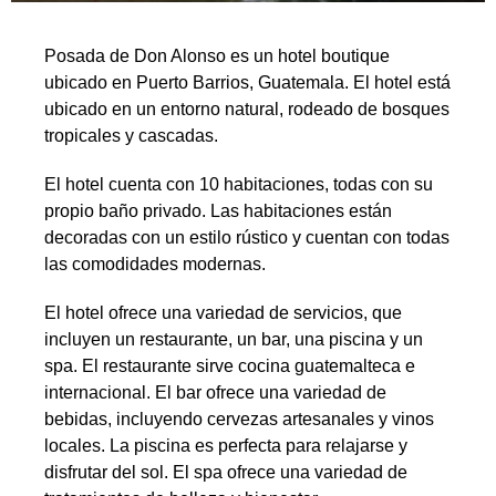
Posada de Don Alonso es un hotel boutique
ubicado en Puerto Barrios, Guatemala. El hotel está
ubicado en un entorno natural, rodeado de bosques
tropicales y cascadas.
El hotel cuenta con 10 habitaciones, todas con su
propio baño privado. Las habitaciones están
decoradas con un estilo rústico y cuentan con todas
las comodidades modernas.
El hotel ofrece una variedad de servicios, que
incluyen un restaurante, un bar, una piscina y un
spa. El restaurante sirve cocina guatemalteca e
internacional. El bar ofrece una variedad de
bebidas, incluyendo cervezas artesanales y vinos
locales. La piscina es perfecta para relajarse y
disfrutar del sol. El spa ofrece una variedad de