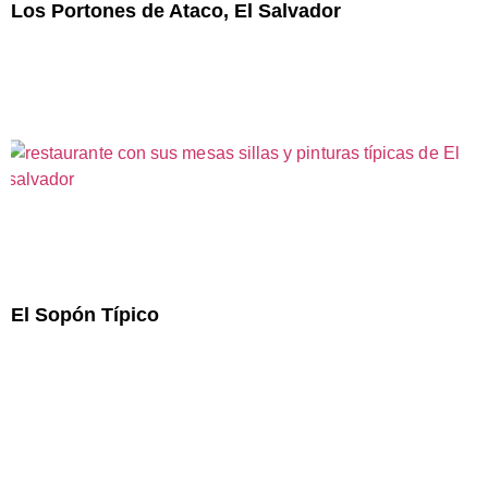
Los Portones de Ataco, El Salvador
El Sopón Típico