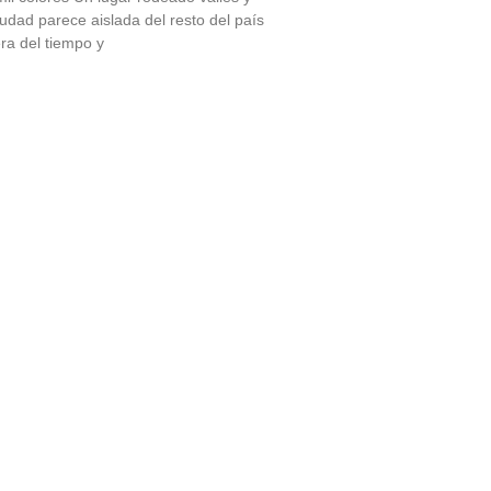
udad parece aislada del resto del país
ra del tiempo y