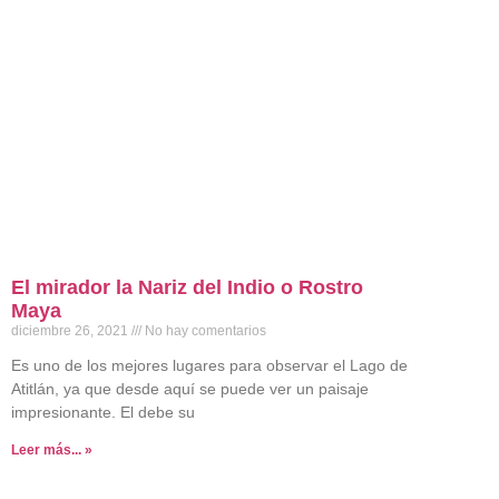
El mirador la Nariz del Indio o Rostro
Maya
diciembre 26, 2021
No hay comentarios
Es uno de los mejores lugares para observar el Lago de
Atitlán, ya que desde aquí se puede ver un paisaje
impresionante. El debe su
Leer más... »