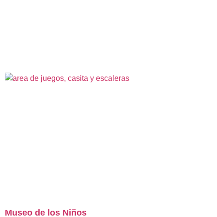
Museo de los Niños