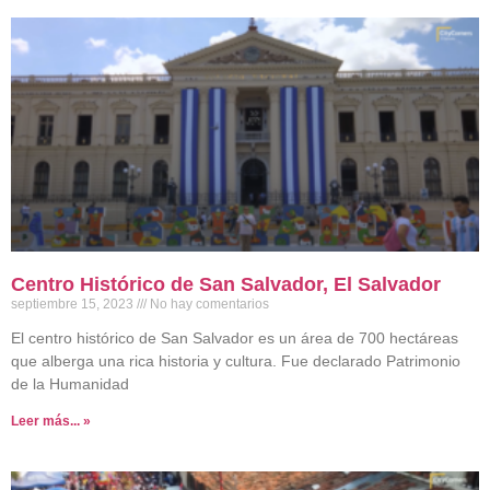
Centro Histórico de San Salvador, El Salvador
septiembre 15, 2023
No hay comentarios
El centro histórico de San Salvador es un área de 700 hectáreas
que alberga una rica historia y cultura. Fue declarado Patrimonio
de la Humanidad
Leer más... »