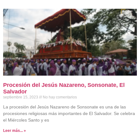
Procesión del Jesús Nazareno, Sonsonate, El
Salvador
septiembre 15, 2023
No hay comentarios
La procesión del Jesús Nazareno de Sonsonate es una de las
procesiones religiosas más importantes de El Salvador. Se celebra
el Miércoles Santo y es
Leer más... »