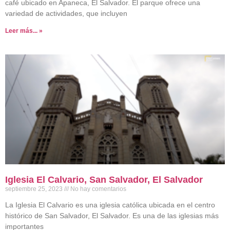
café ubicado en Apaneca, El Salvador. El parque ofrece una
variedad de actividades, que incluyen
Leer más... »
Iglesia El Calvario, San Salvador, El Salvador
septiembre 25, 2023
No hay comentarios
La Iglesia El Calvario es una iglesia católica ubicada en el centro
histórico de San Salvador, El Salvador. Es una de las iglesias más
importantes