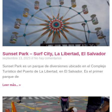
Sunset Park – Surf City, La Libertad, El Salvador
septiembre 13, 2023
No hay comentarios
Sunset Park es un parque de diversiones ubicado en el Complejo
Turístico del Puerto de La Libertad, en El Salvador. Es el primer
parque de
Leer más... »