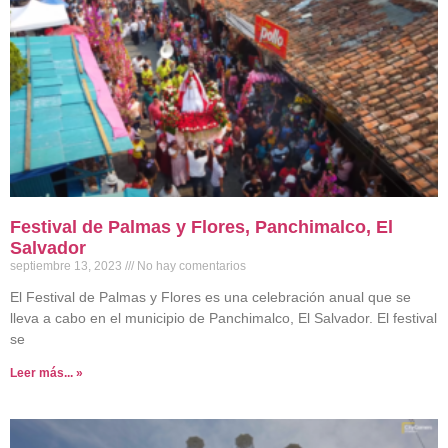
Festival de Palmas y Flores, Panchimalco, El
Salvador
septiembre 13, 2023
No hay comentarios
El Festival de Palmas y Flores es una celebración anual que se
lleva a cabo en el municipio de Panchimalco, El Salvador. El festival
se
Leer más... »